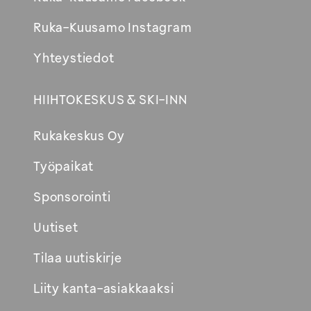
Ruka-Kuusamo Instagram
Yhteystiedot
HIIHTOKESKUS & SKI-INN
Rukakeskus Oy
Työpaikat
Sponsorointi
Uutiset
Tilaa uutiskirje
Liity kanta-asiakkaaksi